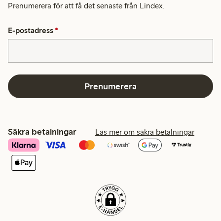
Prenumerera för att få det senaste från Lindex.
E-postadress
*
Prenumerera
Säkra betalningar
Läs mer om säkra betalningar