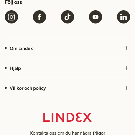
Följ oss
Om Lindex
Hjälp
Villkor och policy
Kontakta oss
om du har några frågor