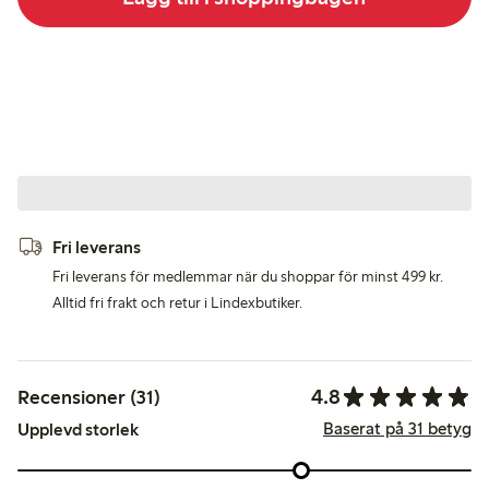
Fri leverans
Fri leverans för medlemmar när du shoppar för minst 499 kr.
Alltid fri frakt och retur i Lindexbutiker.
4.8
Recensioner (31)
Baserat på 31 betyg
Upplevd storlek