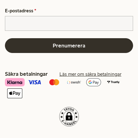
E-postadress
*
Prenumerera
Säkra betalningar
Läs mer om säkra betalningar