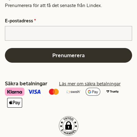
Prenumerera för att få det senaste från Lindex.
E-postadress
*
Prenumerera
Säkra betalningar
Läs mer om säkra betalningar