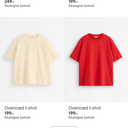
249,00 kr
199,00 kr
249:-
199:-
Ekologisk bomull
Ekologisk bomull
Oversized t-shirt
Oversized t-shirt
199,00 kr
199,00 kr
199:-
199:-
Ekologisk bomull
Ekologisk bomull