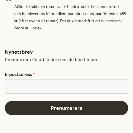
Alltid fri frakt och retur i valfri Lindex-butik. Fri standardfrakt
och hemleverans för medlemmar när du shoppar för minst 499
kr (efter eventuell rabatt). Det är kostnadsfritt att bli medlem i
More at Lindex.
Nyhetsbrev
Prenumerera för att få det senaste från Lindex.
E-postadress
*
Prenumerera