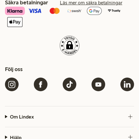
Säkra betalningar
Läs mer om säkra betalningar
Följ oss
Om Lindex
Hjälp