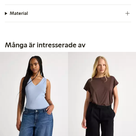
Material
Många är intresserade av