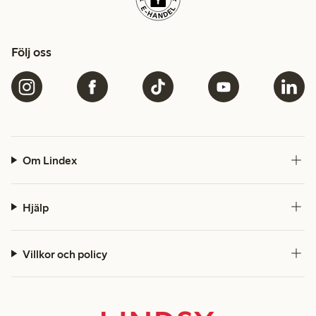
Följ oss
Om Lindex
Hjälp
Villkor och policy