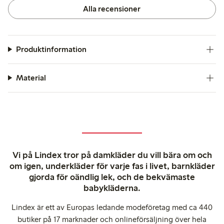
Alla recensioner
Produktinformation
Material
Vi på Lindex tror på damkläder du vill bära om och
om igen, underkläder för varje fas i livet, barnkläder
gjorda för oändlig lek, och de bekvämaste
babykläderna.
Lindex är ett av Europas ledande modeföretag med ca 440
butiker på 17 marknader och onlineförsäljning över hela