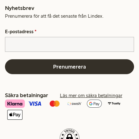
Nyhetsbrev
Prenumerera för att få det senaste från Lindex.
E-postadress
*
Prenumerera
Säkra betalningar
Läs mer om säkra betalningar