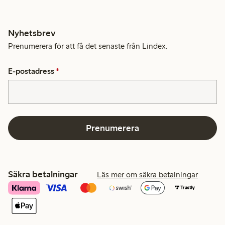
Nyhetsbrev
Prenumerera för att få det senaste från Lindex.
E-postadress
*
Prenumerera
Säkra betalningar
Läs mer om säkra betalningar