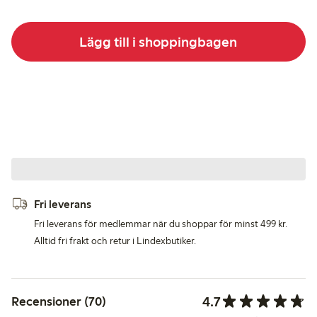
Lägg till i shoppingbagen
Fri leverans
Fri leverans för medlemmar när du shoppar för minst 499 kr.
Alltid fri frakt och retur i Lindexbutiker.
4.7
Recensioner (70)