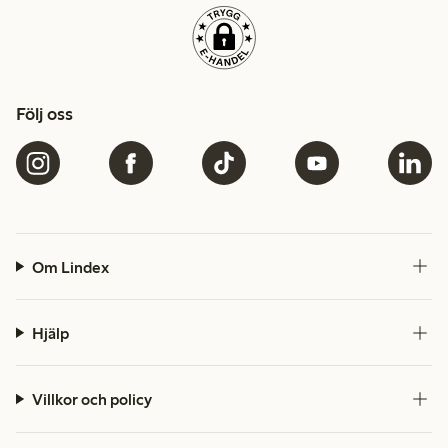
Följ oss
Om Lindex
Hjälp
Villkor och policy