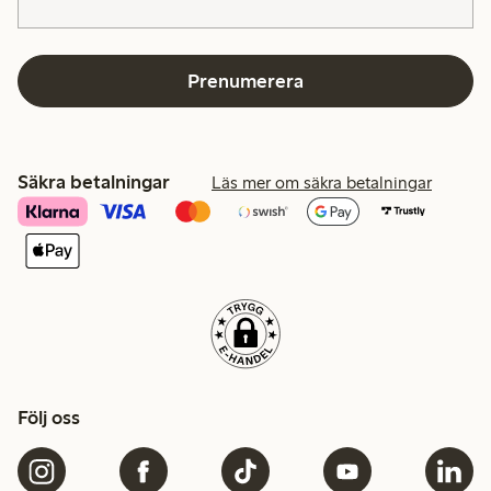
Prenumerera
Säkra betalningar
Läs mer om säkra betalningar
Följ oss