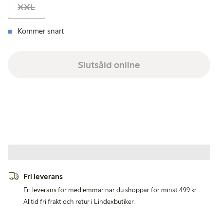
XXL
Kommer snart
Slutsåld online
Fri leverans
Fri leverans för medlemmar när du shoppar för minst 499 kr.
Alltid fri frakt och retur i Lindexbutiker.