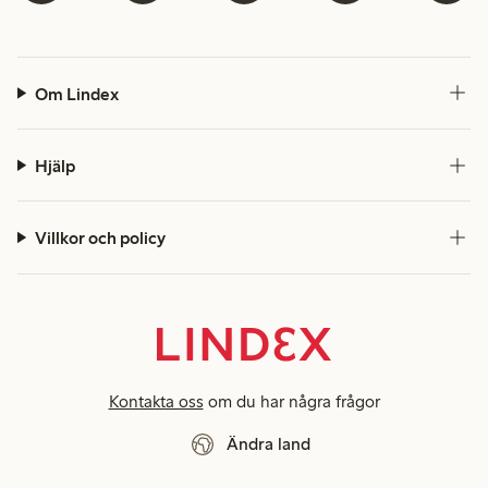
Om Lindex
Hjälp
Villkor och policy
Kontakta oss
om du har några frågor
Ändra land