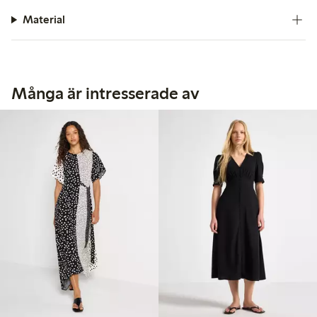
Material
Många är intresserade av