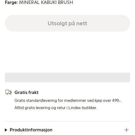
Farge:
MINERAL KABUKI BRUSH
Utsolgt på nett
Gratis frakt
Gratis standardlevering for medlemmer ved kjøp over 499,-.
Alltid gratis levering og retur i Lindex-butikker.
Produktinformasjon