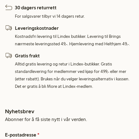
30 dagers returrett
For salgsvarer tilbyr vi 14 dagers retur.
Leveringskostnader
Kostnadsfri levering til Lindex butikker. Levering til Brings
nærmeste leveringssted 49,-. Hjemlevering med Helthjem 49,-.
Gratis frakt
Alltid gratis levering og retur i Lindex-butikker. Gratis
standardlevering for medlemmer ved kjøp for 499,- eller mer
(etter rabatt). Brukes når du velger leveringsalternativ i kassen.
Det er gratis å bli More at Lindex-medlem.
Nyhetsbrev
Abonner for å få siste nytt i vår verden.
E-postadresse
*