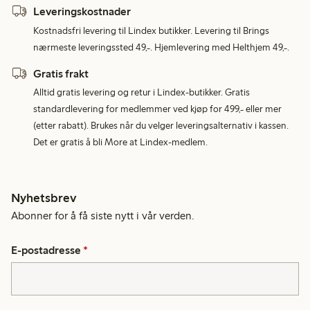
Leveringskostnader
Kostnadsfri levering til Lindex butikker. Levering til Brings
nærmeste leveringssted 49,-. Hjemlevering med Helthjem 49,-.
Gratis frakt
Alltid gratis levering og retur i Lindex-butikker. Gratis
standardlevering for medlemmer ved kjøp for 499,- eller mer
(etter rabatt). Brukes når du velger leveringsalternativ i kassen.
Det er gratis å bli More at Lindex-medlem.
Nyhetsbrev
Abonner for å få siste nytt i vår verden.
E-postadresse
*