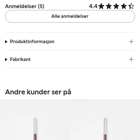
4.4
Anmeldelser (5)
Alle anmeldelser
Produktinformasjon
Fabrikant
Andre kunder ser på