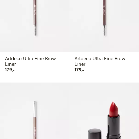
Artdeco Ultra Fine Brow
Artdeco Ultra Fine Brow
Liner
Liner
179,00 kr
179,00 kr
179,-
179,-