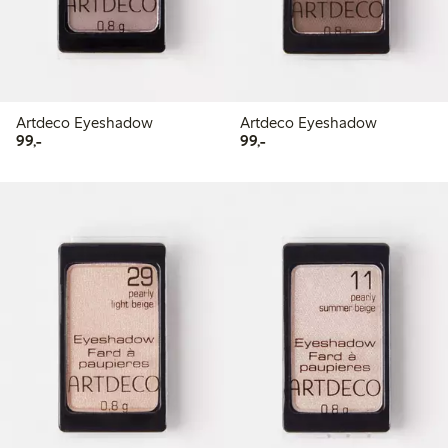
Artdeco Eyeshadow
Artdeco Eyeshadow
99,00 kr
99,00 kr
99,-
99,-