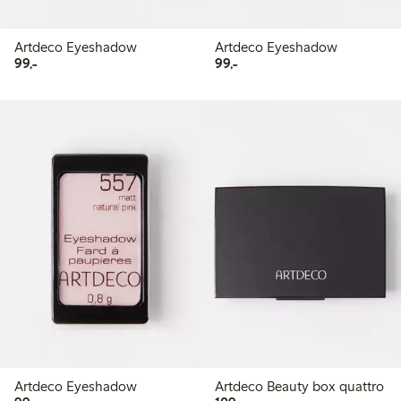
Artdeco Eyeshadow
Artdeco Eyeshadow
99,00 kr
99,00 kr
99,-
99,-
Artdeco Eyeshadow
Artdeco Beauty box quattro