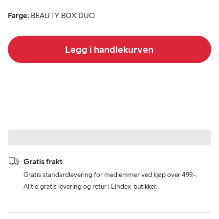
Farge:
BEAUTY BOX DUO
Legg i handlekurven
Gratis frakt
Gratis standardlevering for medlemmer ved kjøp over 499,-.
Alltid gratis levering og retur i Lindex-butikker.