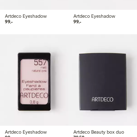
Artdeco Eyeshadow
Artdeco Eyeshadow
99,00 kr
99,00 kr
99,-
99,-
Artdeco Eyeshadow
Artdeco Beauty box duo