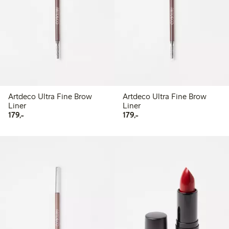
Artdeco Ultra Fine Brow
Artdeco Ultra Fine Brow
Liner
Liner
179,00 kr
179,00 kr
179,-
179,-