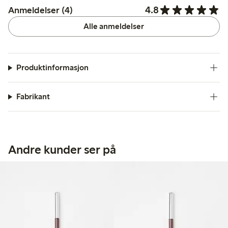
4.8
Anmeldelser (4)
Alle anmeldelser
Produktinformasjon
Fabrikant
Andre kunder ser på