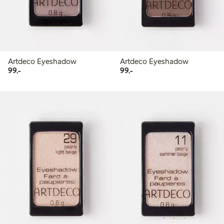
Artdeco Eyeshadow
Artdeco Eyeshadow
99,00 kr
99,00 kr
99,-
99,-