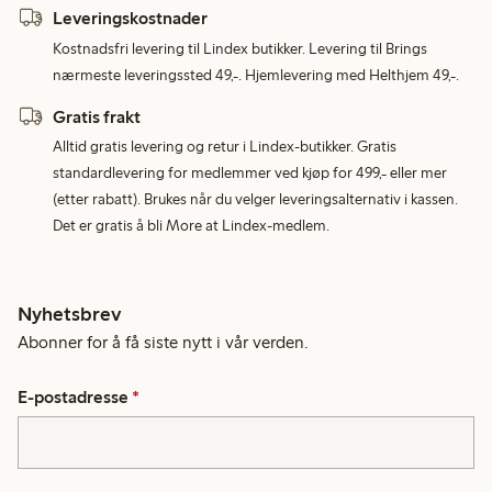
Leveringskostnader
Kostnadsfri levering til Lindex butikker. Levering til Brings
nærmeste leveringssted 49,-. Hjemlevering med Helthjem 49,-.
Gratis frakt
Alltid gratis levering og retur i Lindex-butikker. Gratis
standardlevering for medlemmer ved kjøp for 499,- eller mer
(etter rabatt). Brukes når du velger leveringsalternativ i kassen.
Det er gratis å bli More at Lindex-medlem.
Nyhetsbrev
Abonner for å få siste nytt i vår verden.
E-postadresse
*