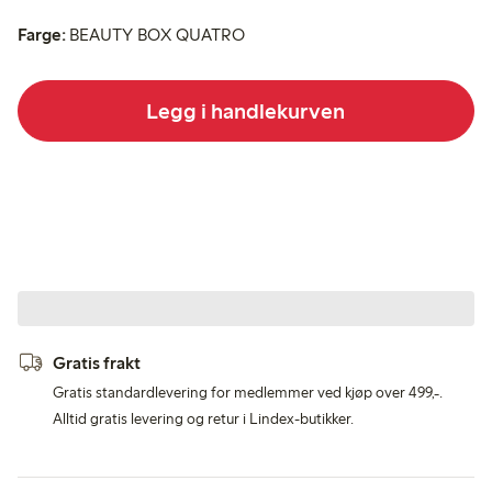
Farge:
BEAUTY BOX QUATRO
Legg i handlekurven
Gratis frakt
Gratis standardlevering for medlemmer ved kjøp over 499,-.
Alltid gratis levering og retur i Lindex-butikker.