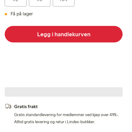
Få på lager
Legg i handlekurven
Gratis frakt
Gratis standardlevering for medlemmer ved kjøp over 499,-.
Alltid gratis levering og retur i Lindex-butikker.