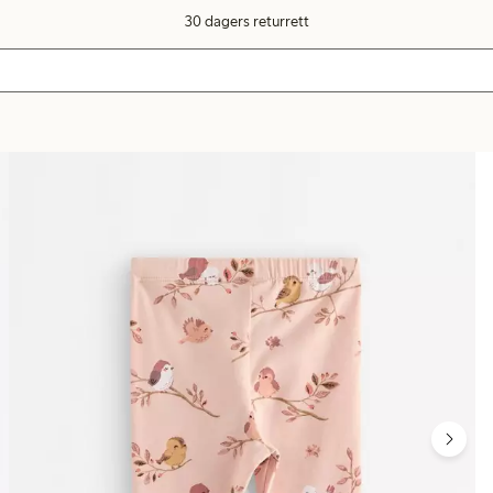
30 dagers returrett