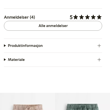
5
Anmeldelser (4)
Alle anmeldelser
Produktinformasjon
Materiale