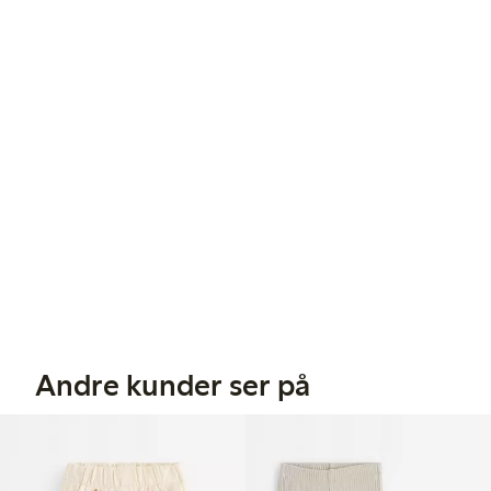
Andre kunder ser på