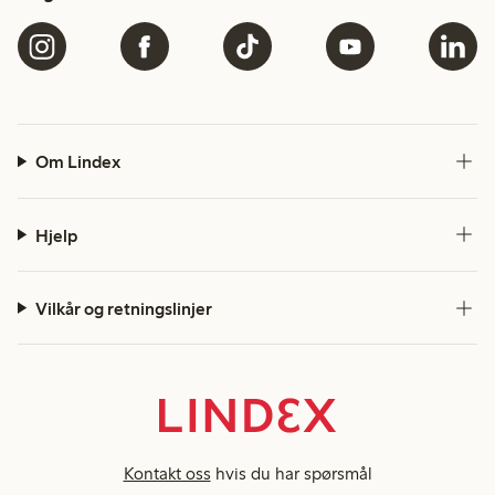
Om Lindex
Hjelp
Vilkår og retningslinjer
Kontakt oss
hvis du har spørsmål