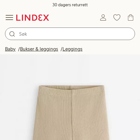
30 dagers returrett
Baby
Bukser & leggings
Leggings