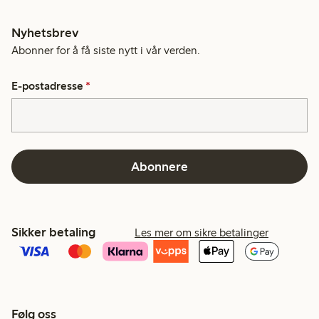
Nyhetsbrev
Abonner for å få siste nytt i vår verden.
E-postadresse
*
Abonnere
Sikker betaling
Les mer om sikre betalinger
Følg oss