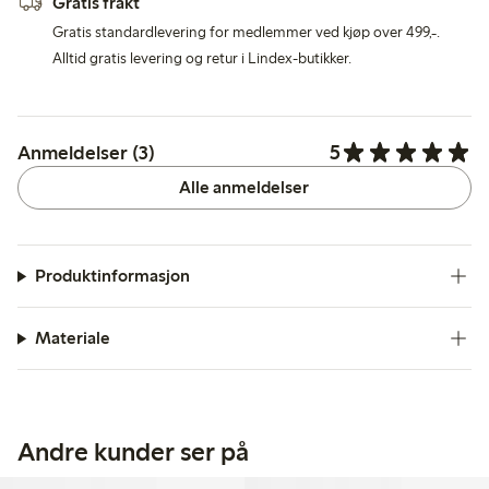
Gratis frakt
Gratis standardlevering for medlemmer ved kjøp over 499,-.
Alltid gratis levering og retur i Lindex-butikker.
5
Anmeldelser (3)
Alle anmeldelser
Produktinformasjon
Materiale
Andre kunder ser på