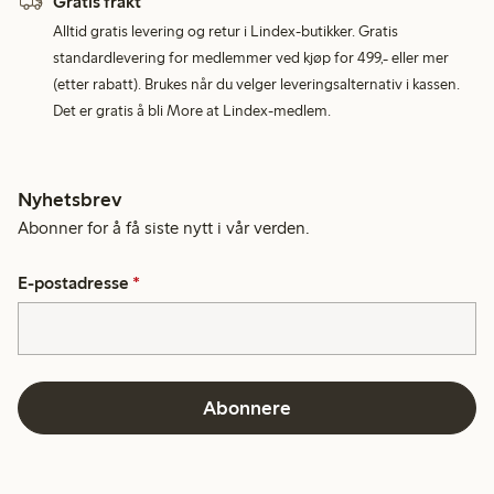
Gratis frakt
Alltid gratis levering og retur i Lindex-butikker. Gratis
standardlevering for medlemmer ved kjøp for 499,- eller mer
(etter rabatt). Brukes når du velger leveringsalternativ i kassen.
Det er gratis å bli More at Lindex-medlem.
Nyhetsbrev
Abonner for å få siste nytt i vår verden.
E-postadresse
*
Abonnere