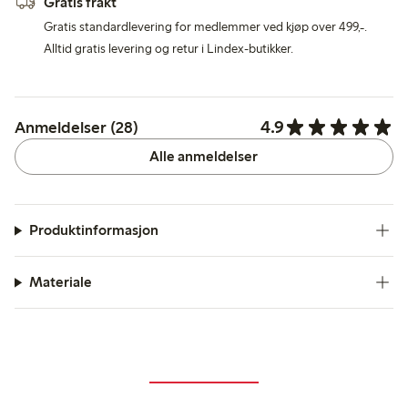
Gratis frakt
Gratis standardlevering for medlemmer ved kjøp over 499,-.
Alltid gratis levering og retur i Lindex-butikker.
4.9
Anmeldelser (28)
Alle anmeldelser
Produktinformasjon
Materiale