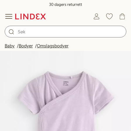
30 dagers returrett
Baby
Bodyer
Omslagsbodyer