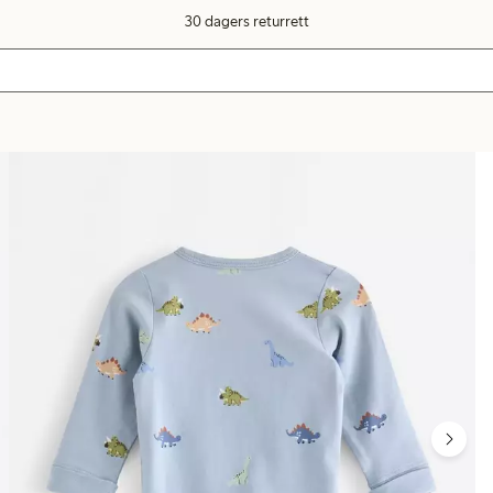
30 dagers returrett