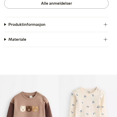
Alle anmeldelser
Produktinformasjon
Materiale