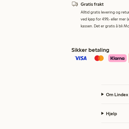
Gratis frakt
Alltid gratis levering og re
ved kjøp for 499,- eller mer (
kassen. Det er gratis å bli 
Sikker betaling
Om Lindex
Hjelp