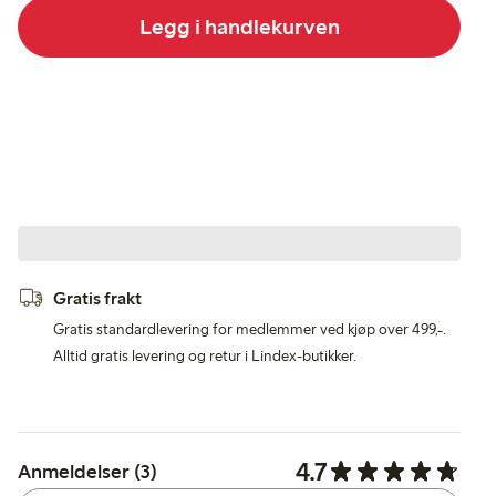
Legg i handlekurven
Gratis frakt
Gratis standardlevering for medlemmer ved kjøp over 499,-.
Alltid gratis levering og retur i Lindex-butikker.
4.7
Anmeldelser (3)