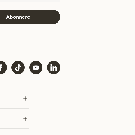
Abonnere