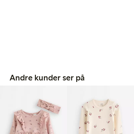
Andre kunder ser på