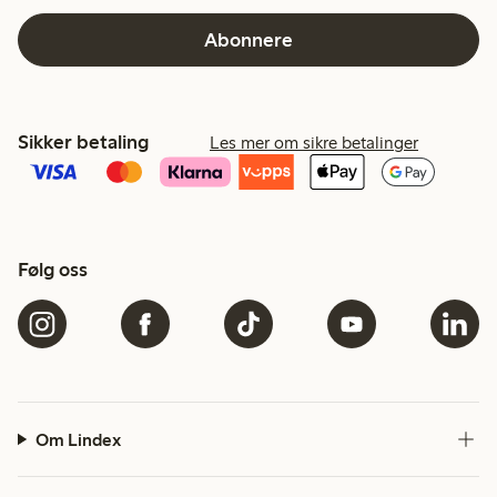
Abonnere
Sikker betaling
Les mer om sikre betalinger
Følg oss
Om Lindex