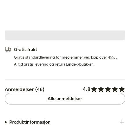
Gratis frakt
Gratis standardlevering for medlemmer ved kjøp over 499,-.
Alltid gratis levering og retur i Lindex-butikker.
4.8
Anmeldelser (46)
Alle anmeldelser
Produktinformasjon