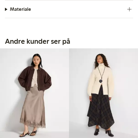
Materiale
Andre kunder ser på