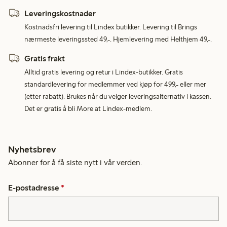
Leveringskostnader
Kostnadsfri levering til Lindex butikker. Levering til Brings
nærmeste leveringssted 49,-. Hjemlevering med Helthjem 49,-.
Gratis frakt
Alltid gratis levering og retur i Lindex-butikker. Gratis
standardlevering for medlemmer ved kjøp for 499,- eller mer
(etter rabatt). Brukes når du velger leveringsalternativ i kassen.
Det er gratis å bli More at Lindex-medlem.
Nyhetsbrev
Abonner for å få siste nytt i vår verden.
E-postadresse
*