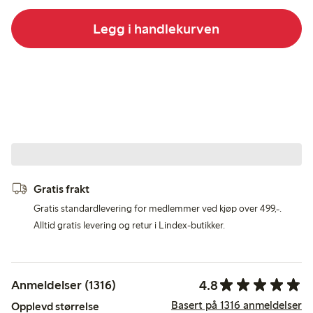
Legg i handlekurven
Gratis frakt
Gratis standardlevering for medlemmer ved kjøp over 499,-.
Alltid gratis levering og retur i Lindex-butikker.
4.8
Anmeldelser (1316)
Basert på 1316 anmeldelser
Opplevd størrelse