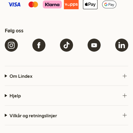
Følg oss
Om Lindex
Hjelp
Vilkår og retningslinjer