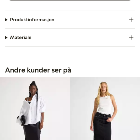
Produktinformasjon
Materiale
Andre kunder ser på