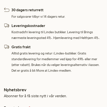
30 dagers returrett
For salgsvarer tilbyr vi 14 dagers retur.
Leveringskostnader
Kostnadsfri levering til Lindex butikker. Levering til Brings
nærmeste leveringssted 49,-. Hjemlevering med Helthjem 49,-.
Gratis frakt
Alltid gratis levering og retur i Lindex-butikker. Gratis
standardlevering for medlemmer ved kjøp for 499,- eller mer
(etter rabatt). Brukes når du velger leveringsalternativ i kassen.
Det er gratis å bli More at Lindex-medlem.
Nyhetsbrev
Abonner for å få siste nytt i vår verden.