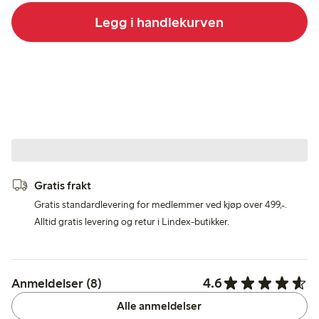
Legg i handlekurven
Gratis frakt
Gratis standardlevering for medlemmer ved kjøp over 499,-.
Alltid gratis levering og retur i Lindex-butikker.
4.6
Anmeldelser (8)
Alle anmeldelser