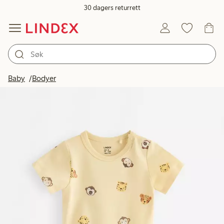
30 dagers returrett
Baby
Bodyer