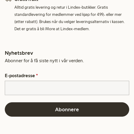
Alltid gratis levering og retur i Lindex-butikker. Gratis
standardlevering for medlemmer ved kjøp for 499,- eller mer
(etter rabatt). Brukes når du velger leveringsalternativ i kassen.
Det er gratis å bli More at Lindex-medlem.
Nyhetsbrev
Abonner for å få siste nytt i vår verden.
E-postadresse
*
Abonnere