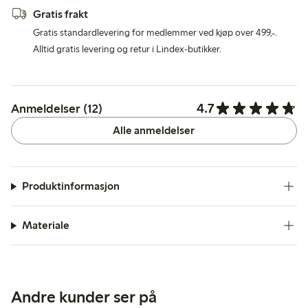
Gratis frakt
Gratis standardlevering for medlemmer ved kjøp over 499,-.
Alltid gratis levering og retur i Lindex-butikker.
4.7
Anmeldelser (12)
Alle anmeldelser
Produktinformasjon
Materiale
Andre kunder ser på