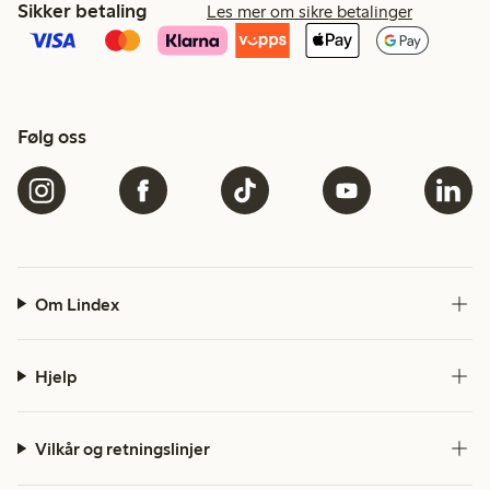
Sikker betaling
Les mer om sikre betalinger
Følg oss
Om Lindex
Hjelp
Vilkår og retningslinjer