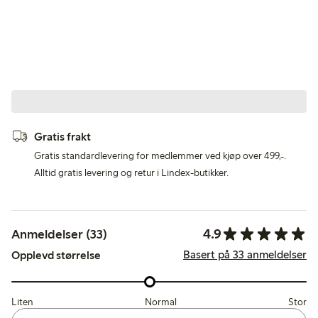
Gratis frakt
Gratis standardlevering for medlemmer ved kjøp over 499,-.
Alltid gratis levering og retur i Lindex-butikker.
4.9
Anmeldelser (33)
Basert på 33 anmeldelser
Opplevd størrelse
Liten
Normal
Stor