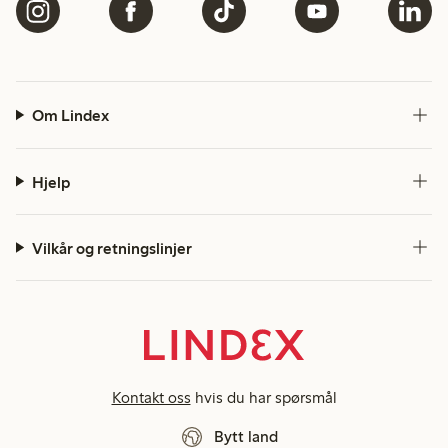
Om Lindex
Hjelp
Vilkår og retningslinjer
Kontakt oss
hvis du har spørsmål
Bytt land