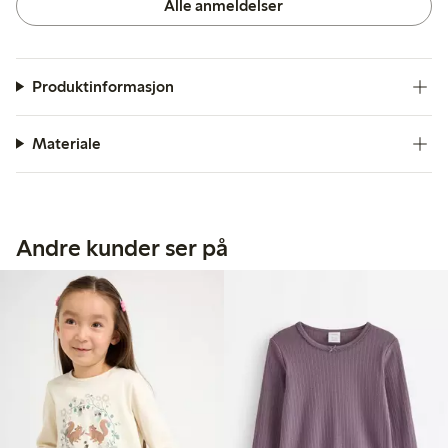
Alle anmeldelser
Produktinformasjon
Materiale
Andre kunder ser på