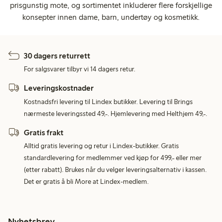
prisgunstig mote, og sortimentet inkluderer flere forskjellige
konsepter innen dame, barn, undertøy og kosmetikk.
30 dagers returrett
For salgsvarer tilbyr vi 14 dagers retur.
Leveringskostnader
Kostnadsfri levering til Lindex butikker. Levering til Brings
nærmeste leveringssted 49,-. Hjemlevering med Helthjem 49,-.
Gratis frakt
Alltid gratis levering og retur i Lindex-butikker. Gratis
standardlevering for medlemmer ved kjøp for 499,- eller mer
(etter rabatt). Brukes når du velger leveringsalternativ i kassen.
Det er gratis å bli More at Lindex-medlem.
Nyhetsbrev