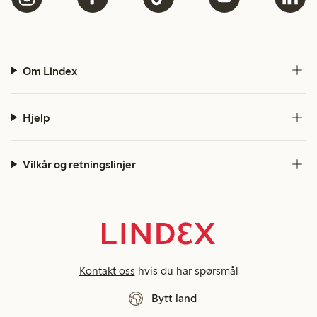
Om Lindex
Hjelp
Vilkår og retningslinjer
Kontakt oss
hvis du har spørsmål
Bytt land