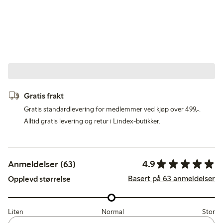
Gratis frakt
Gratis standardlevering for medlemmer ved kjøp over 499,-.
Alltid gratis levering og retur i Lindex-butikker.
4.9
Anmeldelser (63)
Basert på 63 anmeldelser
Opplevd størrelse
Liten
Normal
Stor