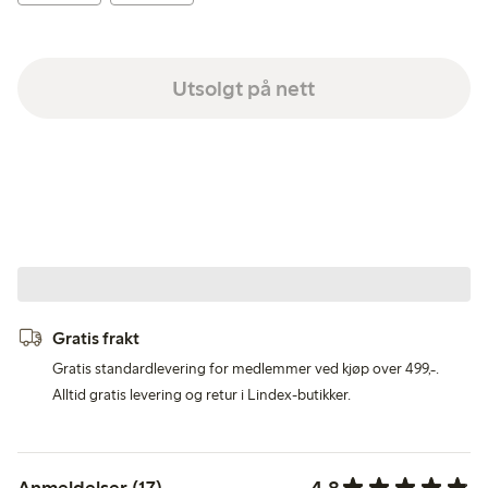
Utsolgt på nett
Gratis frakt
Gratis standardlevering for medlemmer ved kjøp over 499,-.
Alltid gratis levering og retur i Lindex-butikker.
4.8