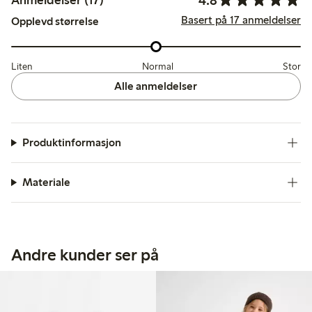
Anmeldelser (17)
Basert på 17 anmeldelser
Opplevd størrelse
Liten
Normal
Stor
Alle anmeldelser
Produktinformasjon
Materiale
Andre kunder ser på