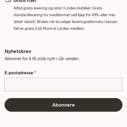
Gratis frakt
Alltid gratis levering og retur i Lindex-butikker. Gratis
standardlevering for medlemmer ved kjøp for 499,- eller mer
(etter rabatt). Brukes når du velger leveringsalternativ i kassen.
Det er gratis å bli More at Lindex-medlem.
Nyhetsbrev
Abonner for å få siste nytt i vår verden.
E-postadresse
*
Abonnere