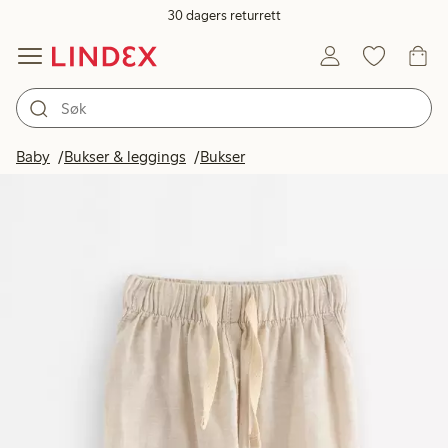
30 dagers returrett
Baby
Bukser & leggings
Bukser