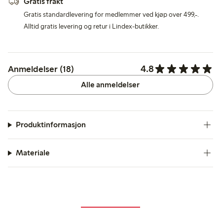
Gratis frakt
Gratis standardlevering for medlemmer ved kjøp over 499,-.
Alltid gratis levering og retur i Lindex-butikker.
4.8
Anmeldelser (18)
Alle anmeldelser
Produktinformasjon
Materiale