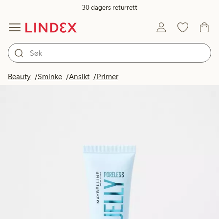
30 dagers returrett
Beauty
Sminke
Ansikt
Primer