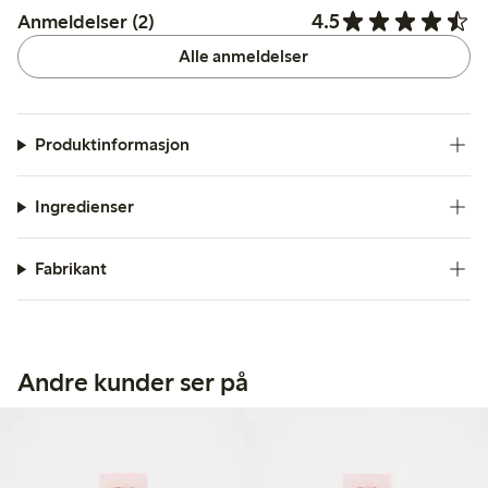
4.5
Anmeldelser (2)
Alle anmeldelser
Produktinformasjon
Ingredienser
Fabrikant
Andre kunder ser på