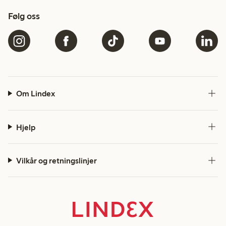
Følg oss
Om Lindex
Hjelp
Vilkår og retningslinjer