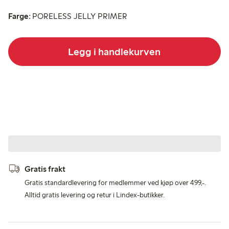
Farge:
PORELESS JELLY PRIMER
Legg i handlekurven
Gratis frakt
Gratis standardlevering for medlemmer ved kjøp over 499,-.
Alltid gratis levering og retur i Lindex-butikker.