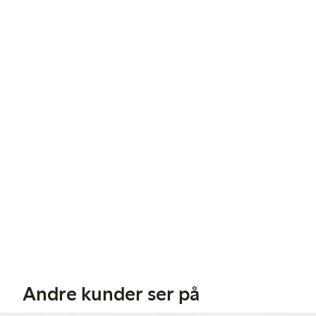
Andre kunder ser på