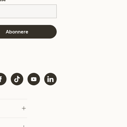
Abonnere