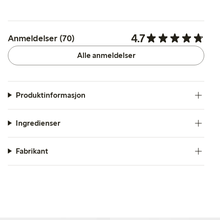
4.7
Anmeldelser (70)
Alle anmeldelser
Produktinformasjon
Ingredienser
Fabrikant