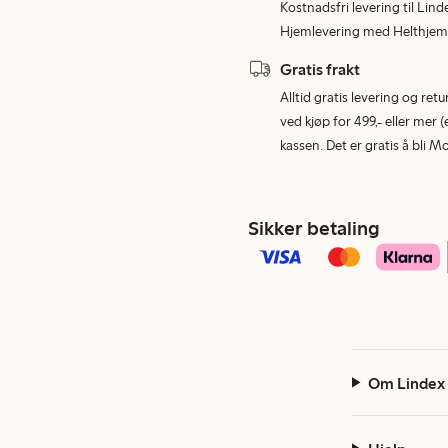
Kostnadsfri levering til Lind
Hjemlevering med Helthjem 
Gratis frakt
Alltid gratis levering og re
ved kjøp for 499,- eller mer (
kassen. Det er gratis å bli 
Sikker betaling
Om Lindex