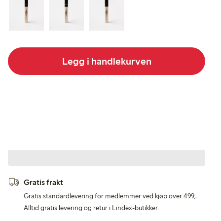
Legg i handlekurven
Gratis frakt
Gratis standardlevering for medlemmer ved kjøp over 499,-.
Alltid gratis levering og retur i Lindex-butikker.