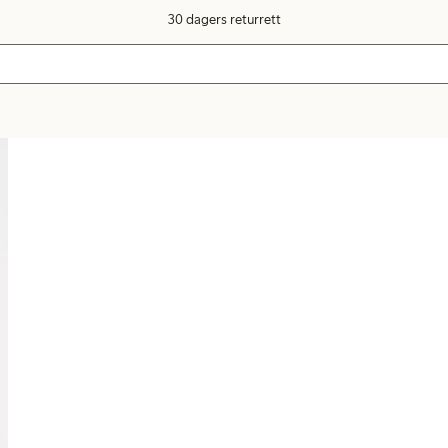
30 dagers returrett