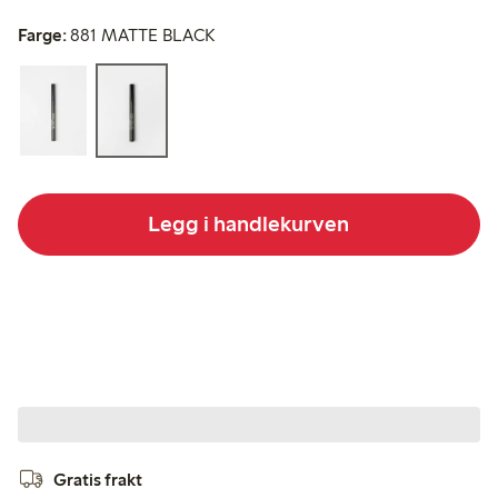
Farge:
881 MATTE BLACK
Legg i handlekurven
Gratis frakt