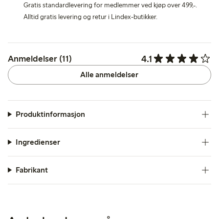
Gratis standardlevering for medlemmer ved kjøp over 499,-.
Alltid gratis levering og retur i Lindex-butikker.
4.1
Anmeldelser (11)
Alle anmeldelser
Produktinformasjon
Ingredienser
Fabrikant