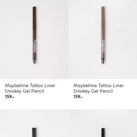
Maybelline Tattoo Liner
Maybelline Tattoo Liner
Smokey Gel Pencil
Smokey Gel Pencil
159,00 kr
159,00 kr
159,-
159,-