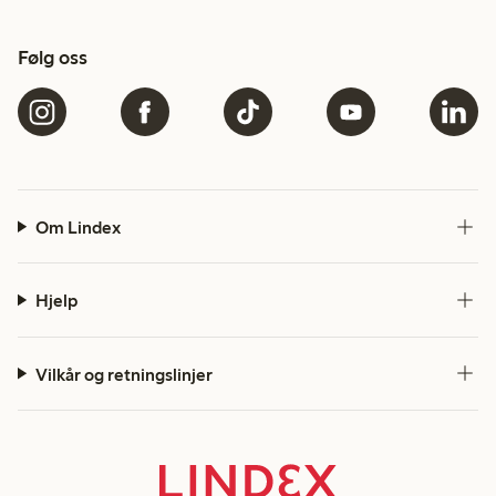
Følg oss
Om Lindex
Hjelp
Vilkår og retningslinjer