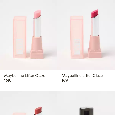
Maybelline Lifter Glaze
Maybelline Lifter Glaze
169,00 kr
169,00 kr
169,-
169,-