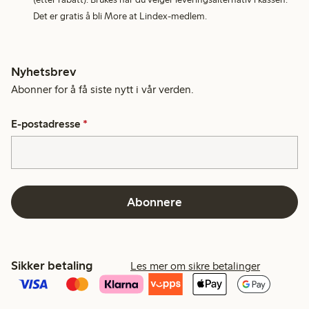
Det er gratis å bli More at Lindex-medlem.
Nyhetsbrev
Abonner for å få siste nytt i vår verden.
E-postadresse
*
Abonnere
Sikker betaling
Les mer om sikre betalinger