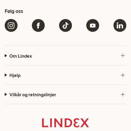
Følg oss
Om Lindex
Hjelp
Vilkår og retningslinjer