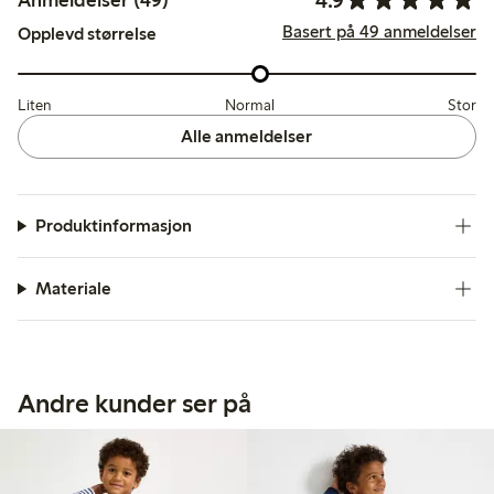
Anmeldelser (49)
Basert på 49 anmeldelser
Opplevd størrelse
Liten
Normal
Stor
Alle anmeldelser
Produktinformasjon
Materiale
Andre kunder ser på