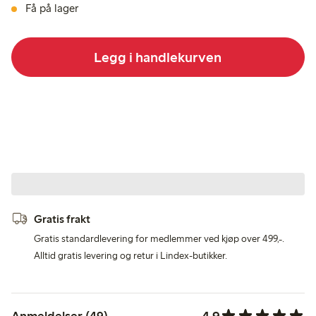
Få på lager
Legg i handlekurven
Gratis frakt
Gratis standardlevering for medlemmer ved kjøp over 499,-.
Alltid gratis levering og retur i Lindex-butikker.
4.9