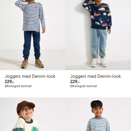
Joggers med Denim-look
Joggers med Denim-look
229,00 kr
229,00 kr
229,-
229,-
Økologisk bomull
Økologisk bomull