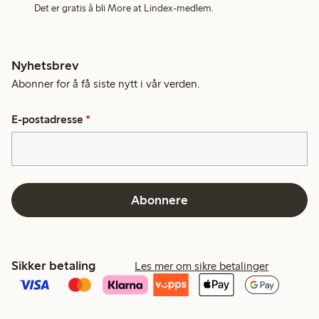
Det er gratis å bli More at Lindex-medlem.
Nyhetsbrev
Abonner for å få siste nytt i vår verden.
E-postadresse
*
Abonnere
Sikker betaling
Les mer om sikre betalinger