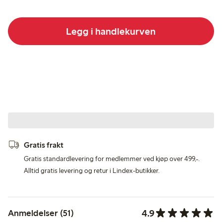
Legg i handlekurven
Gratis frakt
Gratis standardlevering for medlemmer ved kjøp over 499,-.
Alltid gratis levering og retur i Lindex-butikker.
4.9
Anmeldelser (51)