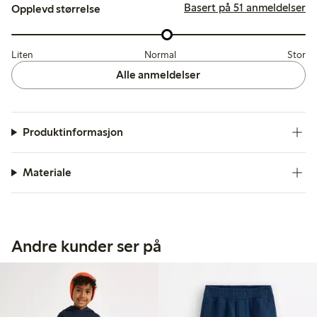
Basert på 51 anmeldelser
Opplevd størrelse
Liten
Normal
Stor
Alle anmeldelser
Produktinformasjon
Materiale
Andre kunder ser på