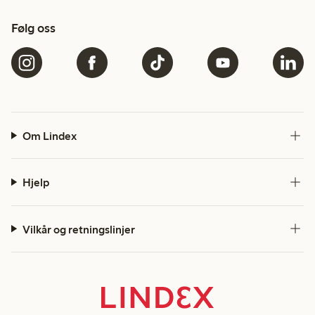
Følg oss
Om Lindex
Hjelp
Vilkår og retningslinjer