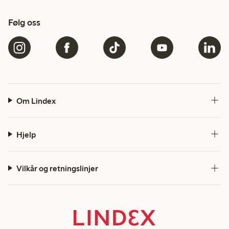
Følg oss
Om Lindex
Hjelp
Vilkår og retningslinjer