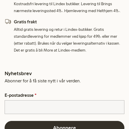
Kostnadsfri levering til Lindex butikker. Levering til Brings
nærmeste leveringssted 49,-. Hjemlevering med Helthjem 49,-.
Gratis frakt
Alltid gratis levering og retur i Lindex-butikker. Gratis
standardlevering for medlemmer ved kjøp for 499,- eller mer
(etter rabatt). Brukes når du velger leveringsalternativ i kassen.
Det er gratis å bli More at Lindex-medlem.
Nyhetsbrev
Abonner for å få siste nytt i vår verden.
E-postadresse
*
Abonnere