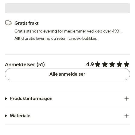
Gratis frakt
Gratis standardlevering for medlemmer ved kjøp over 499,-.
Alltid gratis levering og retur i Lindex-butikker.
4.9
Anmeldelser (51)
Alle anmeldelser
Produktinformasjon
Materiale