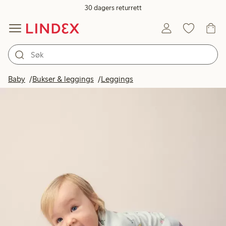
30 dagers returrett
Baby
Bukser & leggings
Leggings