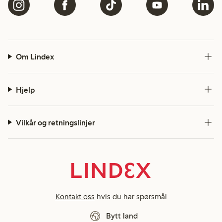
Om Lindex
Hjelp
Vilkår og retningslinjer
Kontakt oss
hvis du har spørsmål
Bytt land