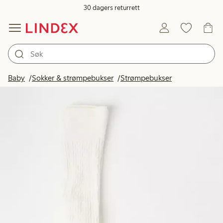
30 dagers returrett
Baby
Sokker & strømpebukser
Strømpebukser