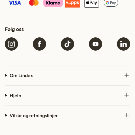
Følg oss
Om Lindex
Hjelp
Vilkår og retningslinjer