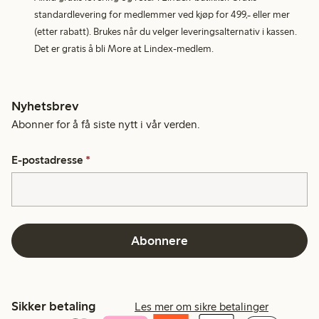
standardlevering for medlemmer ved kjøp for 499,- eller mer
(etter rabatt). Brukes når du velger leveringsalternativ i kassen.
Det er gratis å bli More at Lindex-medlem.
Nyhetsbrev
Abonner for å få siste nytt i vår verden.
E-postadresse
*
Abonnere
Sikker betaling
Les mer om sikre betalinger