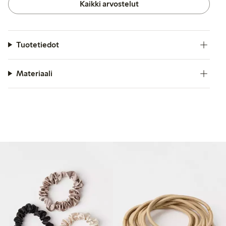
Kaikki arvostelut
Tuotetiedot
Materiaali