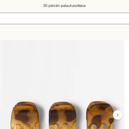
30 päivän palautusoikeus