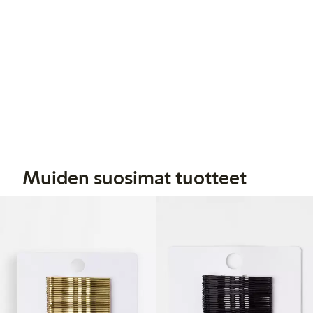
Muiden suosimat tuotteet