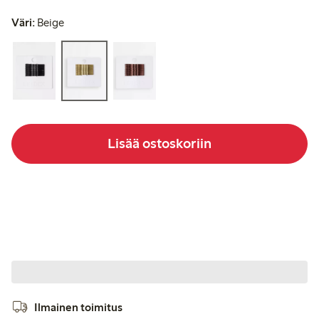
Väri:
Beige
Lisää ostoskoriin
Ilmainen toimitus