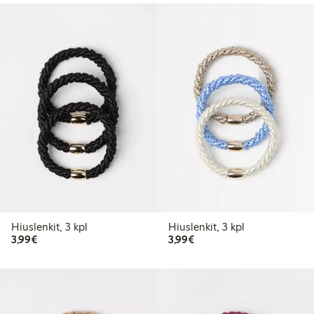
Hiuslenkit, 3 kpl
Hiuslenkit, 3 kpl
3,99 €
3,99 €
3,99€
3,99€