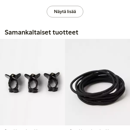
Näytä lisää
Samankaltaiset tuotteet