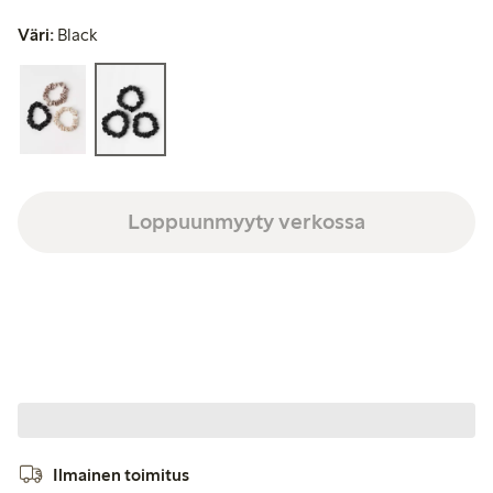
Väri:
Black
Loppuunmyyty verkossa
Ilmainen toimitus