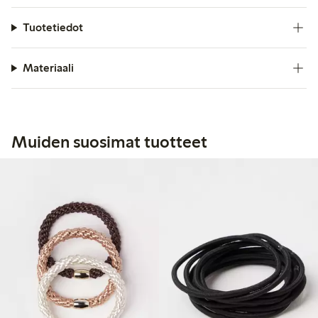
Tuotetiedot
Materiaali
Muiden suosimat tuotteet