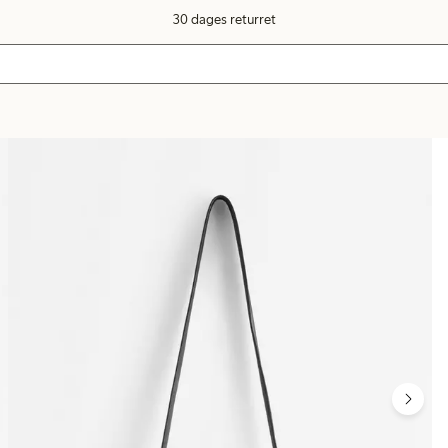
30 dages returret