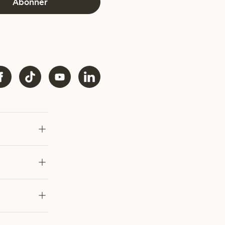
Abonner