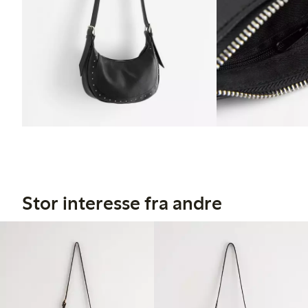
Stor interesse fra andre