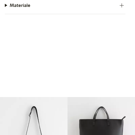
Materiale