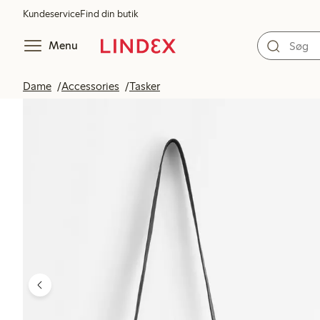
Kundeservice
Find din butik
Menu
Dame
Accessories
Tasker