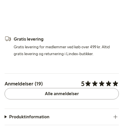
Gratis levering
Gratis levering for medlemmer ved køb over 499 kr. Altid
gratis levering og returnering i Lindex-butikker.
5
Anmeldelser (19)
Alle anmeldelser
Produktinformation