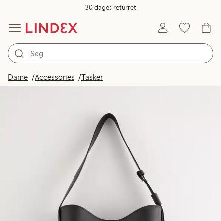
30 dages returret
Dame
Accessories
Tasker