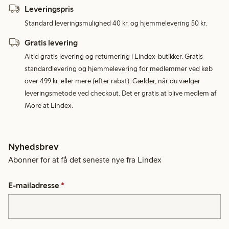
Leveringspris
Standard leveringsmulighed 40 kr. og hjemmelevering 50 kr.
Gratis levering
Altid gratis levering og returnering i Lindex-butikker. Gratis
standardlevering og hjemmelevering for medlemmer ved køb
over 499 kr. eller mere (efter rabat). Gælder, når du vælger
leveringsmetode ved checkout. Det er gratis at blive medlem af
More at Lindex.
Nyhedsbrev
Abonner for at få det seneste nye fra Lindex
E-mailadresse
*