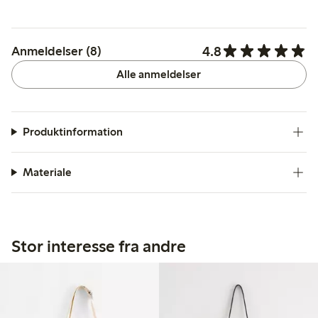
4.8
Anmeldelser (8)
Alle anmeldelser
Produktinformation
Materiale
Stor interesse fra andre