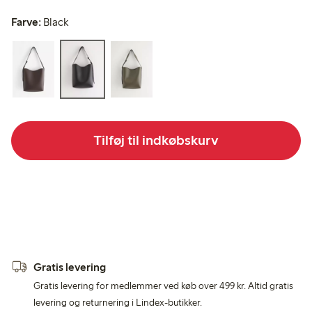
Farve:
Black
Tilføj til indkøbskurv
Gratis levering
Gratis levering for medlemmer ved køb over 499 kr. Altid gratis
levering og returnering i Lindex-butikker.