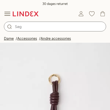
30 dages returret
Dame
Accessories
Andre accessories