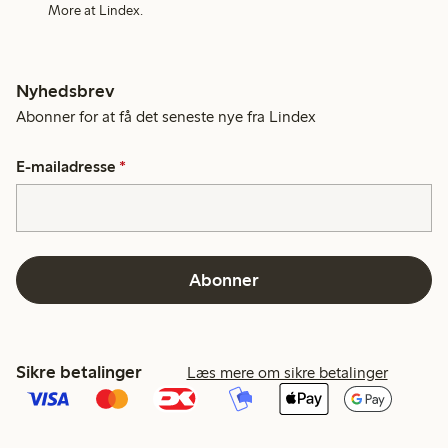
More at Lindex.
Nyhedsbrev
Abonner for at få det seneste nye fra Lindex
E-mailadresse
*
Abonner
Sikre betalinger
Læs mere om sikre betalinger