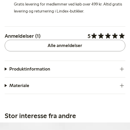
Gratis levering for medlemmer ved køb over 499 kr. Altid gratis
levering og returnering i Lindex-butikker.
5
Anmeldelser (1)
Alle anmeldelser
Produktinformation
Materiale
Stor interesse fra andre