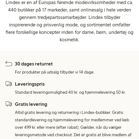
Lindex er en af Europas førende modevirksomheder med ca.
440 butikker på 17 markeder, samt onlinesalg i hele verden
gennem tredjepartssamarbejder. Lindex tilbyder
inspirerende og prisvenlig mode, og sortimentet omfatter
flere forskellige koncepter inden for dame, børn, undertøj og
kosmetik.
30 dages returret
For produkter på udsalg tilbyder vi 14 dage.
Leveringspris
Standard leveringsmulighed 40 kr. og hjemmelevering 50 kr.
Gratis levering
Altid gratis levering og returnering i Lindex-butikker. Gratis
standardlevering og hjemmelevering for medlemmer ved køb
over 499 kr. eller mere (efter rabat). Gælder, når du vælger
leveringsmetode ved checkout. Det er gratis at blive medlem af