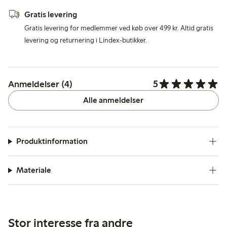
Gratis levering
Gratis levering for medlemmer ved køb over 499 kr. Altid gratis
levering og returnering i Lindex-butikker.
5
Anmeldelser (4)
Alle anmeldelser
Produktinformation
Materiale
Stor interesse fra andre