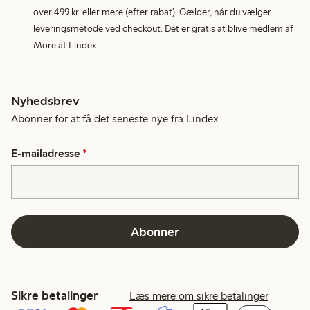
over 499 kr. eller mere (efter rabat). Gælder, når du vælger
leveringsmetode ved checkout. Det er gratis at blive medlem af
More at Lindex.
Nyhedsbrev
Abonner for at få det seneste nye fra Lindex
E-mailadresse
*
Abonner
Sikre betalinger
Læs mere om sikre betalinger