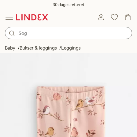
30 dages returret
Baby
Bukser & leggings
Leggings