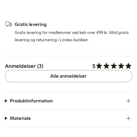
Gratis levering
Gratis levering for medlemmer ved køb over 499 kr. Altid gratis
levering og returnering i Lindex-butikker.
5
Anmeldelser (3)
Alle anmeldelser
Produktinformation
Materiale