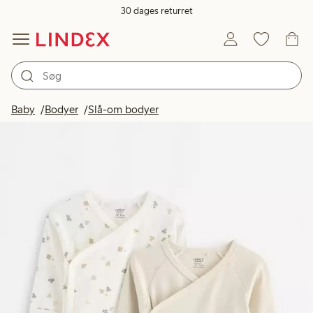
30 dages returret
Baby
Bodyer
Slå-om bodyer