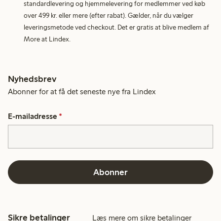
standardlevering og hjemmelevering for medlemmer ved køb
over 499 kr. eller mere (efter rabat). Gælder, når du vælger
leveringsmetode ved checkout. Det er gratis at blive medlem af
More at Lindex.
Nyhedsbrev
Abonner for at få det seneste nye fra Lindex
E-mailadresse
*
Abonner
Sikre betalinger
Læs mere om sikre betalinger