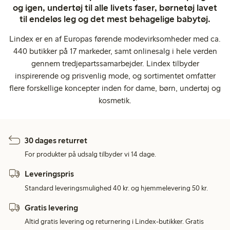
og igen, undertøj til alle livets faser, børnetøj lavet
til endeløs leg og det mest behagelige babytøj.
Lindex er en af Europas førende modevirksomheder med ca.
440 butikker på 17 markeder, samt onlinesalg i hele verden
gennem tredjepartssamarbejder. Lindex tilbyder
inspirerende og prisvenlig mode, og sortimentet omfatter
flere forskellige koncepter inden for dame, børn, undertøj og
kosmetik.
30 dages returret
For produkter på udsalg tilbyder vi 14 dage.
Leveringspris
Standard leveringsmulighed 40 kr. og hjemmelevering 50 kr.
Gratis levering
Altid gratis levering og returnering i Lindex-butikker. Gratis