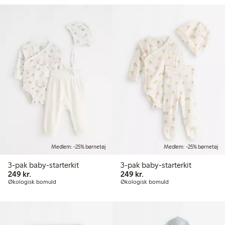
Medlem: -25% børnetøj
Medlem: -25% børnetøj
3-pak baby-starterkit
3-pak baby-starterkit
249,00 kr.
249,00 kr.
249 kr.
249 kr.
Økologisk bomuld
Økologisk bomuld