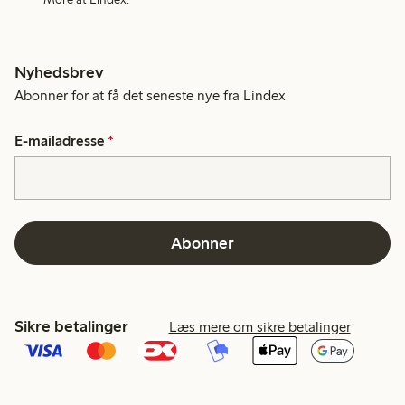
Nyhedsbrev
Abonner for at få det seneste nye fra Lindex
E-mailadresse
*
Abonner
Sikre betalinger
Læs mere om sikre betalinger