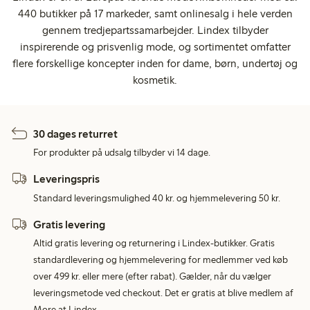
440 butikker på 17 markeder, samt onlinesalg i hele verden
gennem tredjepartssamarbejder. Lindex tilbyder
inspirerende og prisvenlig mode, og sortimentet omfatter
flere forskellige koncepter inden for dame, børn, undertøj og
kosmetik.
30 dages returret
For produkter på udsalg tilbyder vi 14 dage.
Leveringspris
Standard leveringsmulighed 40 kr. og hjemmelevering 50 kr.
Gratis levering
Altid gratis levering og returnering i Lindex-butikker. Gratis
standardlevering og hjemmelevering for medlemmer ved køb
over 499 kr. eller mere (efter rabat). Gælder, når du vælger
leveringsmetode ved checkout. Det er gratis at blive medlem af
More at Lindex.