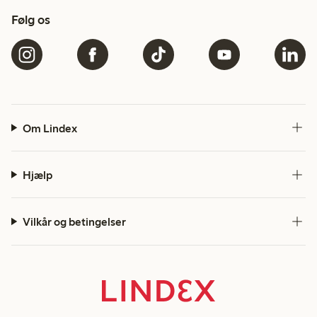
Følg os
Om Lindex
Hjælp
Vilkår og betingelser