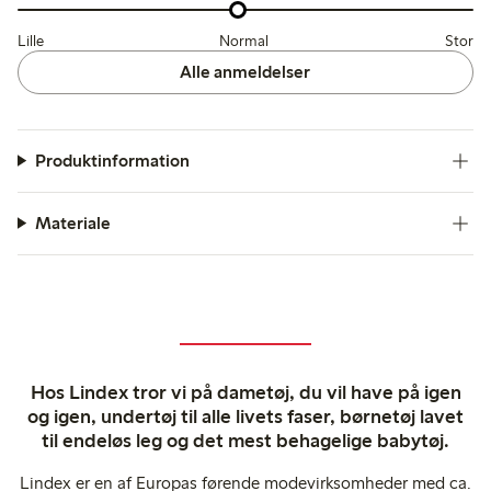
Lille
Normal
Stor
Alle anmeldelser
Produktinformation
Materiale
Hos Lindex tror vi på dametøj, du vil have på igen
og igen, undertøj til alle livets faser, børnetøj lavet
til endeløs leg og det mest behagelige babytøj.
Lindex er en af Europas førende modevirksomheder med ca.