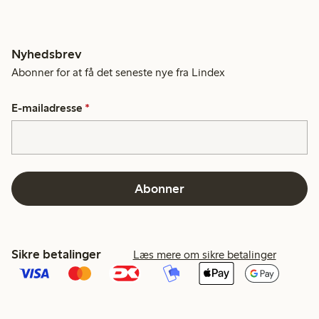
Nyhedsbrev
Abonner for at få det seneste nye fra Lindex
E-mailadresse
*
Abonner
Sikre betalinger
Læs mere om sikre betalinger