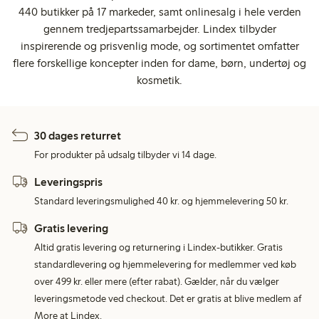
440 butikker på 17 markeder, samt onlinesalg i hele verden
gennem tredjepartssamarbejder. Lindex tilbyder
inspirerende og prisvenlig mode, og sortimentet omfatter
flere forskellige koncepter inden for dame, børn, undertøj og
kosmetik.
30 dages returret
For produkter på udsalg tilbyder vi 14 dage.
Leveringspris
Standard leveringsmulighed 40 kr. og hjemmelevering 50 kr.
Gratis levering
Altid gratis levering og returnering i Lindex-butikker. Gratis
standardlevering og hjemmelevering for medlemmer ved køb
over 499 kr. eller mere (efter rabat). Gælder, når du vælger
leveringsmetode ved checkout. Det er gratis at blive medlem af
More at Lindex.