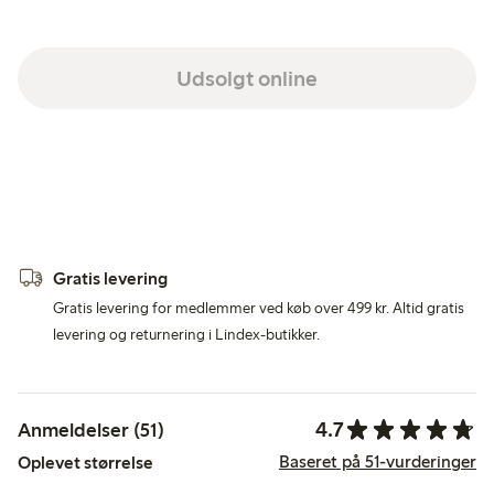
Udsolgt online
Gratis levering
Gratis levering for medlemmer ved køb over 499 kr. Altid gratis
levering og returnering i Lindex-butikker.
4.7
Anmeldelser (51)
Baseret på 51-vurderinger
Oplevet størrelse