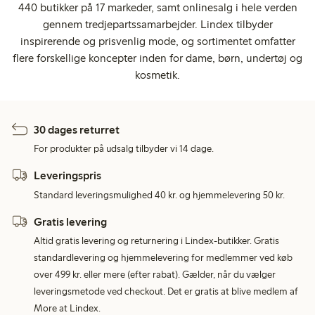
440 butikker på 17 markeder, samt onlinesalg i hele verden
gennem tredjepartssamarbejder. Lindex tilbyder
inspirerende og prisvenlig mode, og sortimentet omfatter
flere forskellige koncepter inden for dame, børn, undertøj og
kosmetik.
30 dages returret
For produkter på udsalg tilbyder vi 14 dage.
Leveringspris
Standard leveringsmulighed 40 kr. og hjemmelevering 50 kr.
Gratis levering
Altid gratis levering og returnering i Lindex-butikker. Gratis
standardlevering og hjemmelevering for medlemmer ved køb
over 499 kr. eller mere (efter rabat). Gælder, når du vælger
leveringsmetode ved checkout. Det er gratis at blive medlem af
More at Lindex.