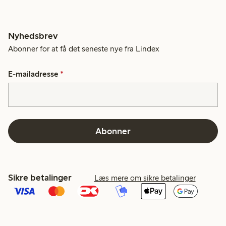
Nyhedsbrev
Abonner for at få det seneste nye fra Lindex
E-mailadresse
*
Abonner
Sikre betalinger
Læs mere om sikre betalinger