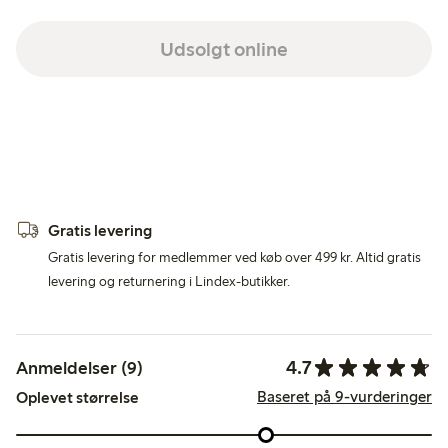
Udsolgt online
Gratis levering
Gratis levering for medlemmer ved køb over 499 kr. Altid gratis
levering og returnering i Lindex-butikker.
4.7
Anmeldelser (9)
Baseret på 9-vurderinger
Oplevet størrelse