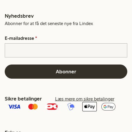
Nyhedsbrev
Abonner for at få det seneste nye fra Lindex
E-mailadresse
*
Abonner
Sikre betalinger
Læs mere om sikre betalinger