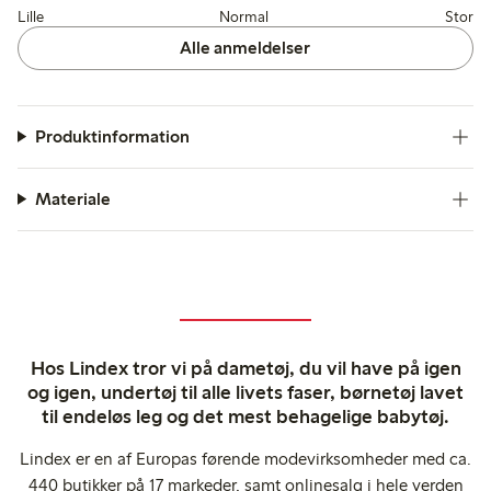
Lille
Normal
Stor
Alle anmeldelser
Produktinformation
Materiale
Hos Lindex tror vi på dametøj, du vil have på igen
og igen, undertøj til alle livets faser, børnetøj lavet
til endeløs leg og det mest behagelige babytøj.
Lindex er en af Europas førende modevirksomheder med ca.
440 butikker på 17 markeder, samt onlinesalg i hele verden