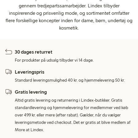
gennem tredjepartssamarbejder. Lindex tilbyder
inspirerende og prisvenlig mode, og sortimentet omfatter
flere forskellige koncepter inden for dame, børn, undertøj og
kosmetik.
30 dages returret
For produkter på udsalg tilbyder vi 14 dage.
Leveringspris
Standard leveringsmulighed 40 kr. og hjemmelevering 50 kr.
Gratis levering
Altid gratis levering og returnering i Lindex-butikker. Gratis
standardlevering og hjemmelevering for medlemmer ved køb
over 499 kr. eller mere (efter rabat). Gælder, når du vælger
leveringsmetode ved checkout. Det er gratis at blive medlem af
More at Lindex.