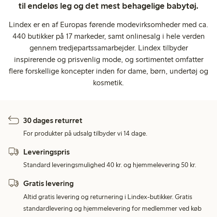
til endeløs leg og det mest behagelige babytøj.
Lindex er en af Europas førende modevirksomheder med ca.
440 butikker på 17 markeder, samt onlinesalg i hele verden
gennem tredjepartssamarbejder. Lindex tilbyder
inspirerende og prisvenlig mode, og sortimentet omfatter
flere forskellige koncepter inden for dame, børn, undertøj og
kosmetik.
30 dages returret
For produkter på udsalg tilbyder vi 14 dage.
Leveringspris
Standard leveringsmulighed 40 kr. og hjemmelevering 50 kr.
Gratis levering
Altid gratis levering og returnering i Lindex-butikker. Gratis
standardlevering og hjemmelevering for medlemmer ved køb