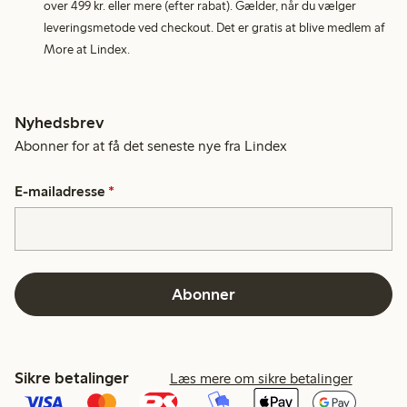
over 499 kr. eller mere (efter rabat). Gælder, når du vælger
leveringsmetode ved checkout. Det er gratis at blive medlem af
More at Lindex.
Nyhedsbrev
Abonner for at få det seneste nye fra Lindex
E-mailadresse
*
Abonner
Sikre betalinger
Læs mere om sikre betalinger