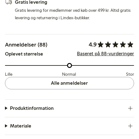
Gratis levering
Gratis levering for medlemmer ved køb over 499 kr. Altid gratis
levering og returnering i Lindex-butikker.
4.9
Anmeldelser (88)
Baseret på 88-vurderinger
Oplevet størrelse
Lille
Normal
Stor
Alle anmeldelser
Produktinformation
Materiale