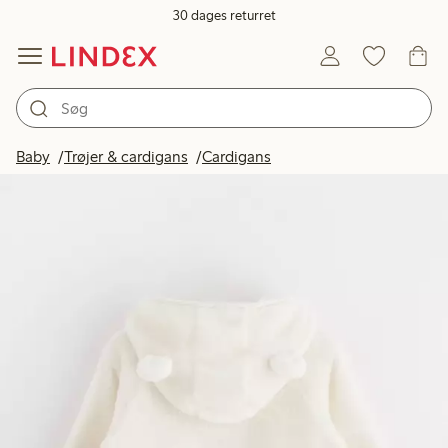
30 dages returret
Baby
Trøjer & cardigans
Cardigans