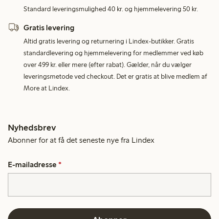
Standard leveringsmulighed 40 kr. og hjemmelevering 50 kr.
Gratis levering
Altid gratis levering og returnering i Lindex-butikker. Gratis
standardlevering og hjemmelevering for medlemmer ved køb
over 499 kr. eller mere (efter rabat). Gælder, når du vælger
leveringsmetode ved checkout. Det er gratis at blive medlem af
More at Lindex.
Nyhedsbrev
Abonner for at få det seneste nye fra Lindex
E-mailadresse
*