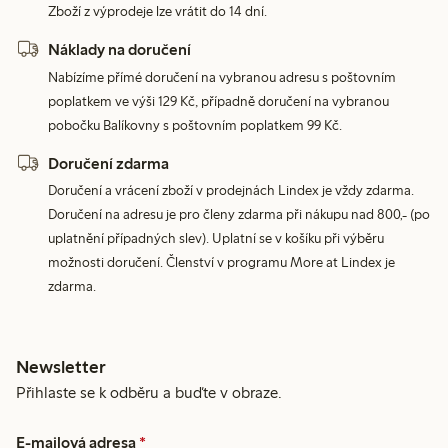
Zboží z výprodeje lze vrátit do 14 dní.
Náklady na doručení
Nabízíme přímé doručení na vybranou adresu s poštovním
poplatkem ve výši 129 Kč, případně doručení na vybranou
pobočku Balíkovny s poštovním poplatkem 99 Kč.
Doručení zdarma
Doručení a vrácení zboží v prodejnách Lindex je vždy zdarma.
Doručení na adresu je pro členy zdarma při nákupu nad 800,- (po
uplatnění případných slev). Uplatní se v košíku při výběru
možnosti doručení. Členství v programu More at Lindex je
zdarma.
Newsletter
Přihlaste se k odběru a buďte v obraze.
E-mailová adresa
*