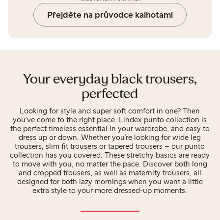
Přejděte na průvodce kalhotami
Your everyday black trousers,
perfected
Looking for style and super soft comfort in one? Then
you’ve come to the right place. Lindex punto collection is
the perfect timeless essential in your wardrobe, and easy to
dress up or down. Whether you’re looking for wide leg
trousers, slim fit trousers or tapered trousers – our punto
collection has you covered. These stretchy basics are ready
to move with you, no matter the pace. Discover both long
and cropped trousers, as well as maternity trousers, all
designed for both lazy mornings when you want a little
extra style to your more dressed-up moments.