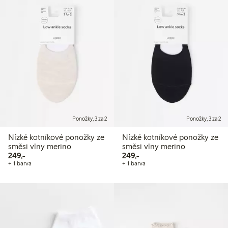
Ponožky, 3 za 2
Ponožky, 3 za 2
Nízké kotníkové ponožky ze
Nízké kotníkové ponožky ze
směsi vlny merino
směsi vlny merino
249,00 Kč
249,00 Kč
249,-
249,-
+ 1 barva
+ 1 barva