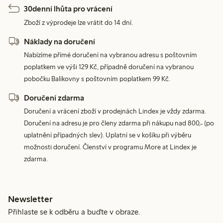
30denní lhůta pro vrácení
Zboží z výprodeje lze vrátit do 14 dní.
Náklady na doručení
Nabízíme přímé doručení na vybranou adresu s poštovním
poplatkem ve výši 129 Kč, případně doručení na vybranou
pobočku Balíkovny s poštovním poplatkem 99 Kč.
Doručení zdarma
Doručení a vrácení zboží v prodejnách Lindex je vždy zdarma.
Doručení na adresu je pro členy zdarma při nákupu nad 800,- (po
uplatnění případných slev). Uplatní se v košíku při výběru
možnosti doručení. Členství v programu More at Lindex je
zdarma.
Newsletter
Přihlaste se k odběru a buďte v obraze.