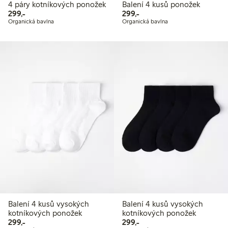
4 páry kotníkových ponožek
Balení 4 kusů ponožek
299,00 Kč
299,00 Kč
299,-
299,-
Organická bavlna
Organická bavlna
Balení 4 kusů vysokých
Balení 4 kusů vysokých
kotníkových ponožek
kotníkových ponožek
299,00 Kč
299,00 Kč
299,-
299,-