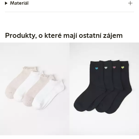
Materiál
Produkty, o které mají ostatní zájem