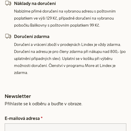
Náklady na doručení
Nabízíme přímé doručení na vybranou adresu s poštovním
poplatkem ve výši 129 Kč, případně doručení na vybranou
pobočku Balíkovny s poštovním poplatkem 99 Kč.
Doručení zdarma
Doručení a vrácení zboží v prodejnách Lindex je vždy zdarma.
Doručení na adresu je pro členy zdarma při nákupu nad 800,- (po
uplatnění případných slev). Uplatní se v košíku při výběru
možnosti doručení. Členství v programu More at Lindex je
zdarma.
Newsletter
Přihlaste se k odběru a buďte v obraze.
E-mailová adresa
*