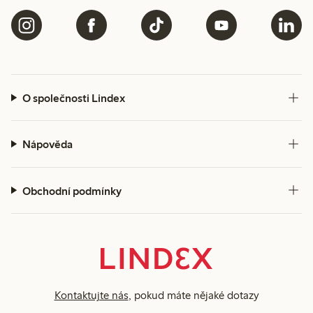
O společnosti Lindex
Nápověda
Obchodní podmínky
Kontaktujte nás
, pokud máte nějaké dotazy