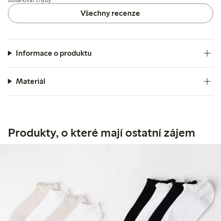
Všechny recenze
Informace o produktu
Materiál
Produkty, o které mají ostatní zájem