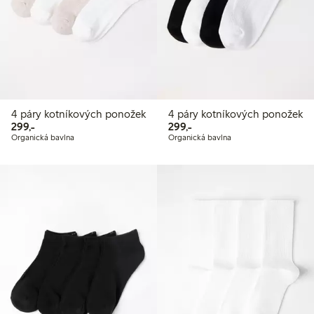
4 páry kotníkových ponožek
4 páry kotníkových ponožek
299,00 Kč
299,00 Kč
299,-
299,-
Organická bavlna
Organická bavlna