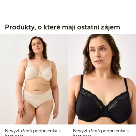
Produkty, o které mají ostatní zájem
Nevyztužená podprsenka s
Nevyztužená podprsenka s