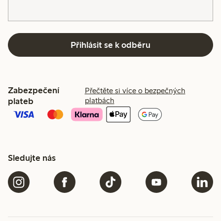
Přihlásit se k odběru
Zabezpečení
Přečtěte si více o bezpečných
plateb
platbách
Sledujte nás