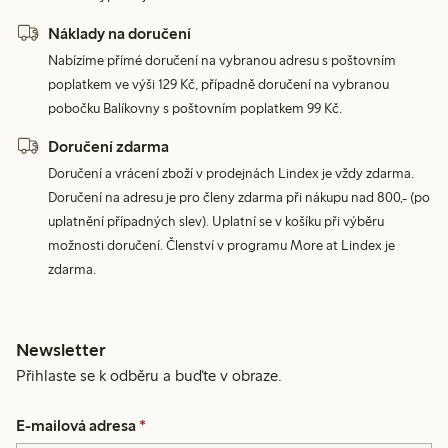
Náklady na doručení
Nabízíme přímé doručení na vybranou adresu s poštovním
poplatkem ve výši 129 Kč, případně doručení na vybranou
pobočku Balíkovny s poštovním poplatkem 99 Kč.
Doručení zdarma
Doručení a vrácení zboží v prodejnách Lindex je vždy zdarma.
Doručení na adresu je pro členy zdarma při nákupu nad 800,- (po
uplatnění případných slev). Uplatní se v košíku při výběru
možnosti doručení. Členství v programu More at Lindex je
zdarma.
Newsletter
Přihlaste se k odběru a buďte v obraze.
E-mailová adresa
*